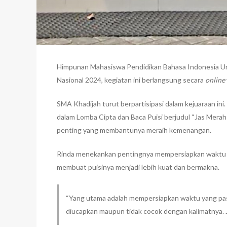
Himpunan Mahasiswa Pendidikan Bahasa Indonesia Un
Nasional 2024, kegiatan ini berlangsung secara
online
SMA Khadijah turut berpartisipasi dalam kejuaraan i
dalam Lomba Cipta dan Baca Puisi berjudul “Jas Mera
penting yang membantunya meraih kemenangan.
Rinda menekankan pentingnya mempersiapkan waktu y
membuat puisinya menjadi lebih kuat dan bermakna.
“Yang utama adalah mempersiapkan waktu yang pas 
diucapkan maupun tidak cocok dengan kalimatnya. J