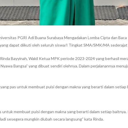
iversitas PGRI Adi Buana Surabaya Mengadakan Lomba Cipta dan Baca P
yang dapat diikuti oleh seluruh siswa/I Tingkat SMA/SMK/MA sederajat
ni. Rinda Bayyinah, Wakil Ketua MPK periode 2023-2024 yang berhasil m
h Nyawa Bangsa” yang dibuat sendiri olehnya. Dalam perjalanannya menu
ang pas untuk membuat puisi dengan makna yang berarti dalam setiap 
untuk membuat puisi dengan makna yang berarti dalam setiap baitnya. P
adi sesegera mungkin diubah secara langsung” kata Rinda.