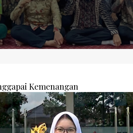
Menggapai Kemenangan