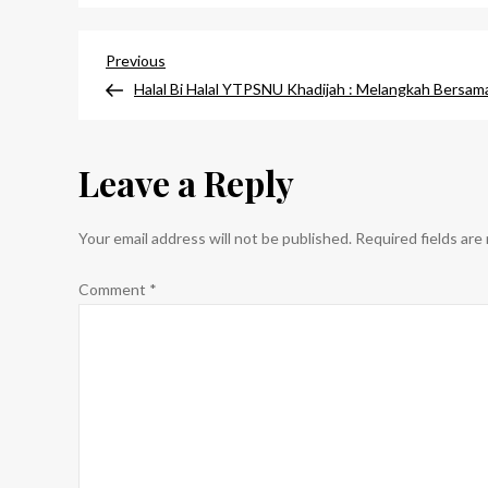
Post
Previous
Previous
Post
Halal Bi Halal YTPSNU Khadijah : Melangkah Bersam
navigation
Leave a Reply
Your email address will not be published.
Required fields ar
Comment
*