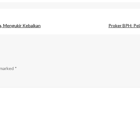
a, Mengukir Kebaikan
Proker BPH: Pel
e marked
*