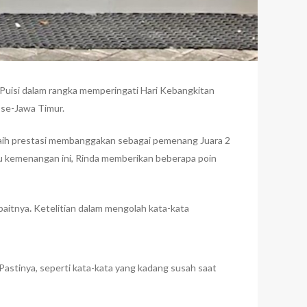
uisi dalam rangka memperingati Hari Kebangkitan
 se-Jawa Timur.
eraih prestasi membanggakan sebagai pemenang Juara 2
ju kemenangan ini, Rinda memberikan beberapa poin
baitnya
.
Ketelitian dalam mengolah kata-kata
astinya, seperti kata-kata yang kadang susah saat