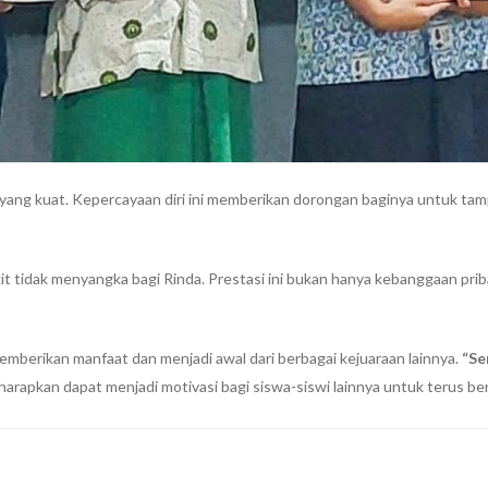
iri yang kuat. Kepercayaan diri ini memberikan dorongan baginya untuk t
tidak menyangka bagi Rinda. Prestasi ini bukan hanya kebanggaan pribad
mberikan manfaat dan menjadi awal dari berbagai kejuaraan lainnya.
“Se
iharapkan dapat menjadi motivasi bagi siswa-siswi lainnya untuk terus 