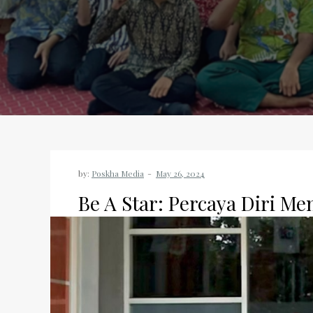
by:
Poskha Media
Be A Star: Percaya Diri 