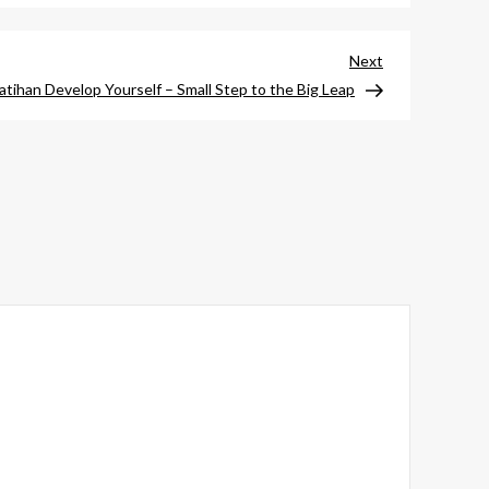
A
Star:
Next
Next
Percaya
Post
atihan Develop Yourself – Small Step to the Big Leap
Diri
Menggapai
Kemenangan