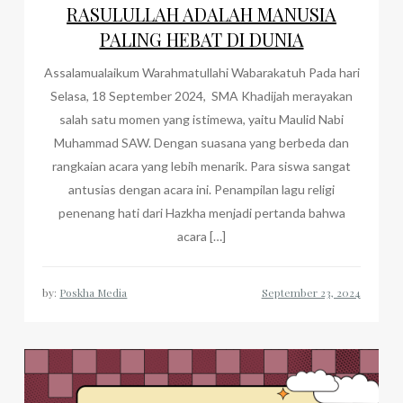
RASULULLAH ADALAH MANUSIA
PALING HEBAT DI DUNIA
Assalamualaikum Warahmatullahi Wabarakatuh Pada hari
Selasa, 18 September 2024, SMA Khadijah merayakan
salah satu momen yang istimewa, yaitu Maulid Nabi
Muhammad SAW. Dengan suasana yang berbeda dan
rangkaian acara yang lebih menarik. Para siswa sangat
antusias dengan acara ini. Penampilan lagu religi
penenang hati dari Hazkha menjadi pertanda bahwa
acara […]
by:
Poskha Media