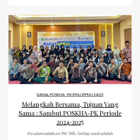
KANAL POSKHA - PK IPNU IPPNU 24/25
Melangkah Bersama, Tujuan Yang
Sama : Sambut POSKHA-PK Periode
2024-2025
Assalamualaikum Wr. Wb. Setiap awal adalah