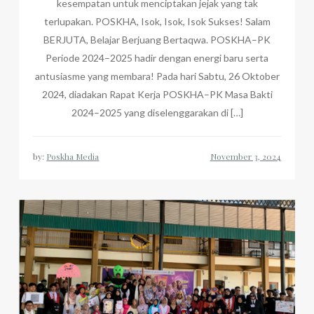
kesempatan untuk menciptakan jejak yang tak
terlupakan. POSKHA, Isok, Isok, Isok Sukses! Salam
BERJUTA, Belajar Berjuang Bertaqwa. POSKHA–PK
Periode 2024–2025 hadir dengan energi baru serta
antusiasme yang membara! Pada hari Sabtu, 26 Oktober
2024, diadakan Rapat Kerja POSKHA–PK Masa Bakti
2024–2025 yang diselenggarakan di […]
by:
Poskha Media