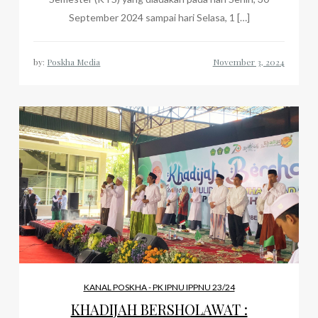
September 2024 sampai hari Selasa, 1 […]
by:
Poskha Media
KANAL POSKHA - PK IPNU IPPNU 23/24
KHADIJAH BERSHOLAWAT :