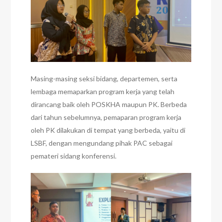
Masing-masing seksi bidang, departemen, serta
lembaga memaparkan program kerja yang telah
dirancang baik oleh POSKHA maupun PK. Berbeda
dari tahun sebelumnya, pemaparan program kerja
oleh PK dilakukan di tempat yang berbeda, yaitu di
LSBF, dengan mengundang pihak PAC sebagai
pemateri sidang konferensi.