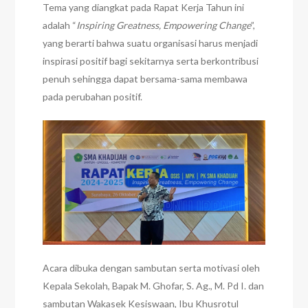
Tema yang diangkat pada Rapat Kerja Tahun ini
adalah “
Inspiring Greatness, Empowering Change
”,
yang berarti bahwa suatu organisasi harus menjadi
inspirasi positif bagi sekitarnya serta berkontribusi
penuh sehingga dapat bersama-sama membawa
pada perubahan positif.
Acara dibuka dengan sambutan serta motivasi oleh
Kepala Sekolah, Bapak M. Ghofar, S. Ag., M. Pd I. dan
sambutan Wakasek Kesiswaan, Ibu Khusrotul