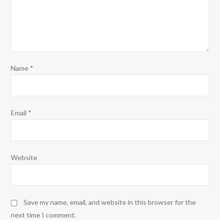
Name
*
Email
*
Website
Save my name, email, and website in this browser for the
next time I comment.