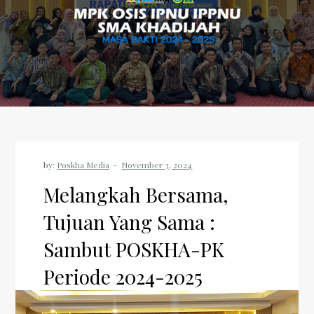
by:
Poskha Media
Melangkah Bersama,
Tujuan Yang Sama :
Sambut POSKHA-PK
Periode 2024-2025