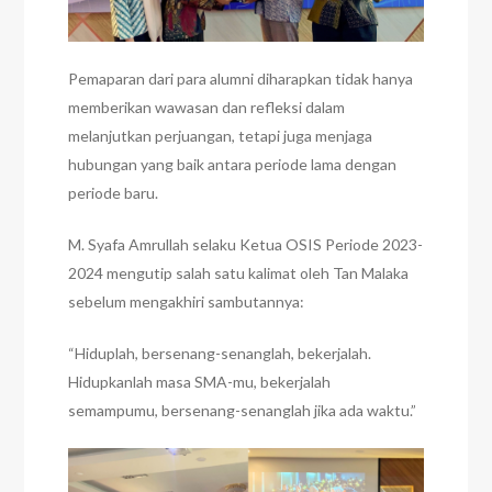
Pemaparan dari para alumni diharapkan tidak hanya
memberikan wawasan dan refleksi dalam
melanjutkan perjuangan, tetapi juga menjaga
hubungan yang baik antara periode lama dengan
periode baru.
M. Syafa Amrullah selaku Ketua OSIS Periode 2023-
2024 mengutip salah satu kalimat oleh Tan Malaka
sebelum mengakhiri sambutannya:
“Hiduplah, bersenang-senanglah, bekerjalah.
Hidupkanlah masa SMA-mu, bekerjalah
semampumu, bersenang-senanglah jika ada waktu.”