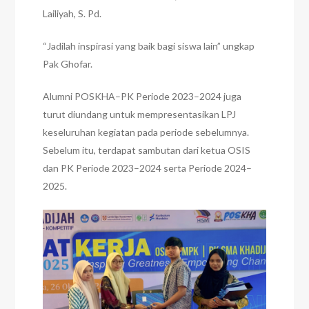
Lailiyah, S. Pd.
“Jadilah inspirasi yang baik bagi siswa lain” ungkap
Pak Ghofar.
Alumni POSKHA–PK Periode 2023–2024 juga
turut diundang untuk mempresentasikan LPJ
keseluruhan kegiatan pada periode sebelumnya.
Sebelum itu, terdapat sambutan dari ketua OSIS
dan PK Periode 2023–2024 serta Periode 2024–
2025.