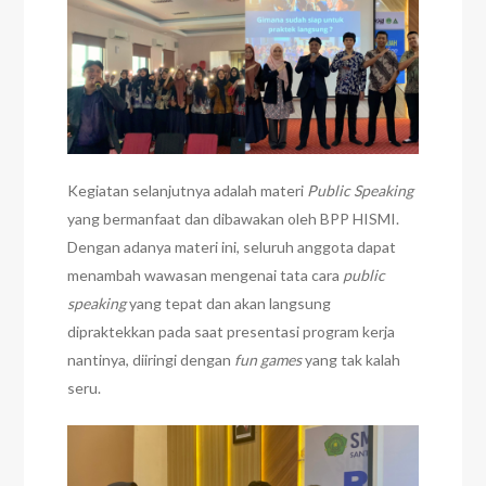
Kegiatan selanjutnya adalah materi
Public Speaking
yang bermanfaat dan dibawakan oleh BPP HISMI.
Dengan adanya materi ini, seluruh anggota dapat
menambah wawasan mengenai tata cara
public
speaking
yang tepat dan akan langsung
dipraktekkan pada saat presentasi program kerja
nantinya, diiringi dengan
fun games
yang tak kalah
seru.