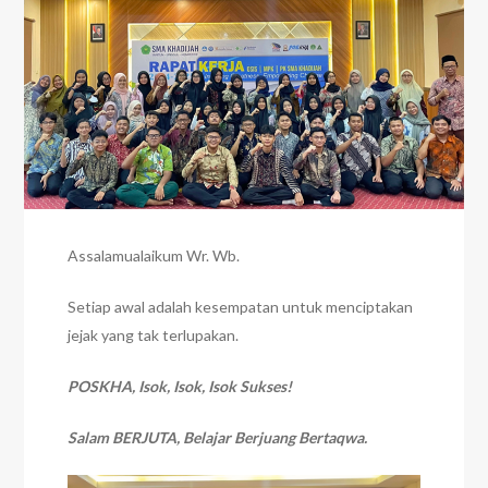
Assalamualaikum Wr. Wb.
Setiap awal adalah kesempatan untuk menciptakan
jejak yang tak terlupakan.
POSKHA, Isok, Isok, Isok Sukses!
Salam BERJUTA, Belajar Berjuang Bertaqwa.