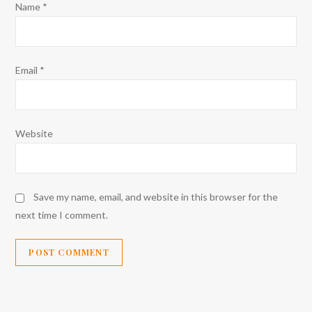
Name
*
Email
*
Website
Save my name, email, and website in this browser for the
next time I comment.