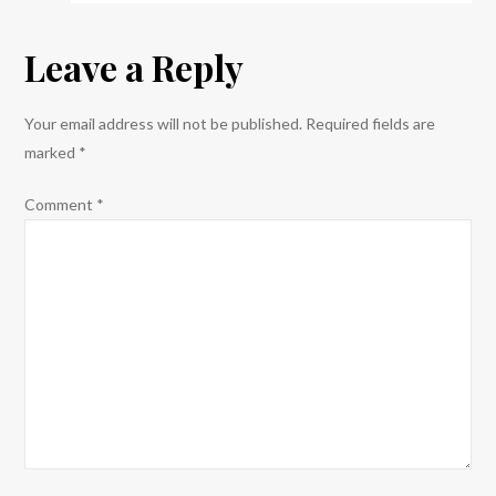
Leave a Reply
Your email address will not be published.
Required fields are
marked
*
Comment
*