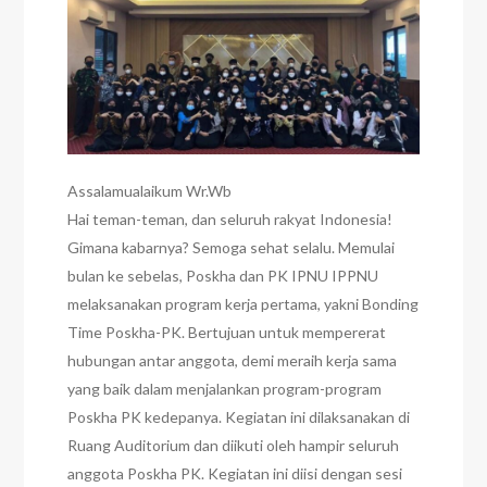
Assalamualaikum Wr.Wb
Hai teman-teman, dan seluruh rakyat Indonesia!
Gimana kabarnya? Semoga sehat selalu. Memulai
bulan ke sebelas, Poskha dan PK IPNU IPPNU
melaksanakan program kerja pertama, yakni Bonding
Time Poskha-PK. Bertujuan untuk mempererat
hubungan antar anggota, demi meraih kerja sama
yang baik dalam menjalankan program-program
Poskha PK kedepanya. Kegiatan ini dilaksanakan di
Ruang Auditorium dan diikuti oleh hampir seluruh
anggota Poskha PK. Kegiatan ini diisi dengan sesi