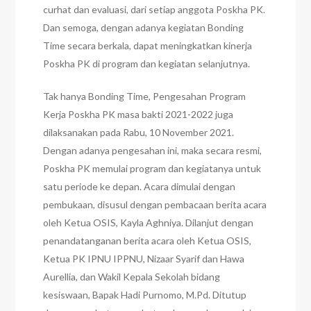
curhat dan evaluasi, dari setiap anggota Poskha PK.
Dan semoga, dengan adanya kegiatan Bonding
Time secara berkala, dapat meningkatkan kinerja
Poskha PK di program dan kegiatan selanjutnya.
Tak hanya Bonding Time, Pengesahan Program
Kerja Poskha PK masa bakti 2021-2022 juga
dilaksanakan pada Rabu, 10 November 2021.
Dengan adanya pengesahan ini, maka secara resmi,
Poskha PK memulai program dan kegiatanya untuk
satu periode ke depan. Acara dimulai dengan
pembukaan, disusul dengan pembacaan berita acara
oleh Ketua OSIS, Kayla Aghniya. Dilanjut dengan
penandatanganan berita acara oleh Ketua OSIS,
Ketua PK IPNU IPPNU, Nizaar Syarif dan Hawa
Aurellia, dan Wakil Kepala Sekolah bidang
kesiswaan, Bapak Hadi Purnomo, M.Pd. Ditutup