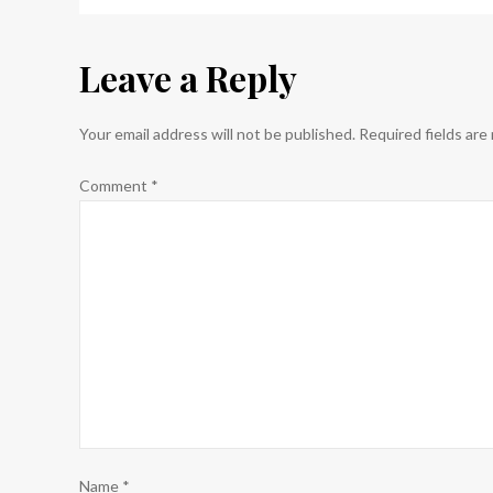
navigation
Leave a Reply
Your email address will not be published.
Required fields ar
Comment
*
Name
*