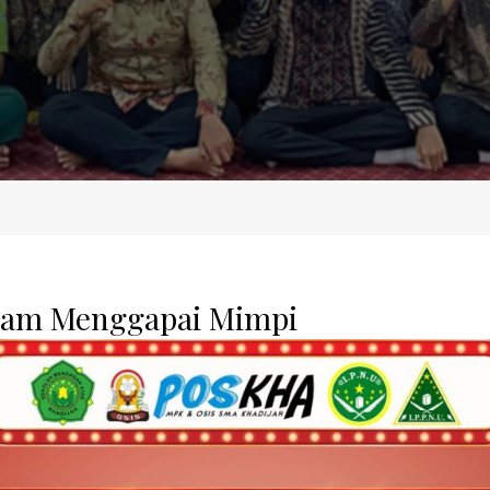
dalam Menggapai Mimpi