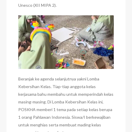
Unesco (XII MIPA 2).
Beranjak ke agenda selanjutnya yakni Lomba
Kebersihan Kelas. Tiap-tiap anggota kelas
kerjasama bahu membahu untuk memperindah kelas
masing-masing. Di Lomba Kebersihan Kelas ini,
POSKHA memberi 1 tema pada setiap kelas berupa
1 orang Pahlawan Indonesia. Siswa/I berkewajiban
untuk menghias serta membuat mading kelas