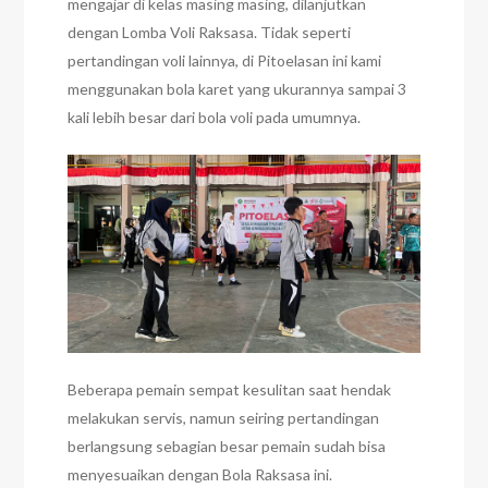
mengajar di kelas masing masing, dilanjutkan
dengan Lomba Voli Raksasa. Tidak seperti
pertandingan voli lainnya, di Pitoelasan ini kami
menggunakan bola karet yang ukurannya sampai 3
kali lebih besar dari bola voli pada umumnya.
Beberapa pemain sempat kesulitan saat hendak
melakukan servis, namun seiring pertandingan
berlangsung sebagian besar pemain sudah bisa
menyesuaikan dengan Bola Raksasa ini.