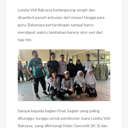
Lomba Voli Raksasa berlangsung sengit dan
disambut penuh antusias dari siswa/i hingga para
guru. Beberapa pertandingan sampai harus
mendapat waktu tambahan karena skor seri dari
tiap tim.
Sampai kepada bagian Final, bagian yang paling
ditunggu-tunggu untuk perebutan Juara Lomba Voli
Raksasa, yang dibintangi Kelas Genretik (XI 3) dan