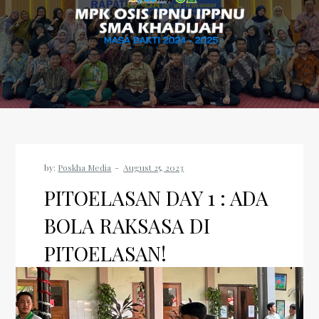
by:
Poskha Media
PITOELASAN DAY 1 : ADA
BOLA RAKSASA DI
PITOELASAN!