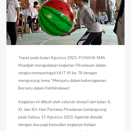
Tepat pada bulan Agustus 2023, POSKHA SMA
Khadijah mengadakan kegiatan Pitoelasan dalam
rangka memperingati HUT RI ke-78 dengan
mengusung tema “Menyatu dalam keberagaman,
Bersatu dalam Kebhinekaan”.
Kegiatan ini diikuti oleh seluruh siswa/i dari kelas X,
XI, dan XII. Hari Pertama Pitoelasan berlangsung
pada Selasa, 15 Agustus 2023. Agenda dimulai
dengan doa pagi kemudian kegiatan belajar