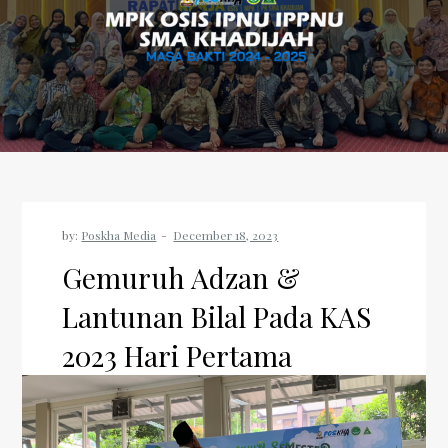
by:
Poskha Media
Gemuruh Adzan &
Lantunan Bilal Pada KAS
2023 Hari Pertama