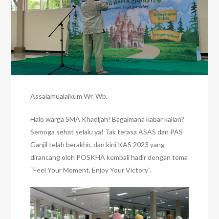
Assalamualaikum Wr. Wb.
Halo warga SMA Khadijah! Bagaimana kabar kalian?
Semoga sehat selalu ya! Tak terasa ASAS dan PAS
Ganjil telah berakhir, dan kini KAS 2023 yang
dirancang oleh POSKHA kembali hadir dengan tema
“Feel Your Moment, Enjoy Your Victory”.