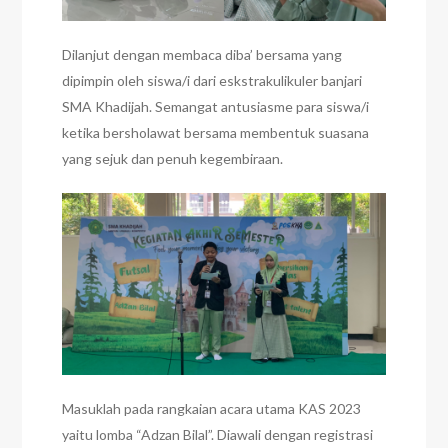
Dilanjut dengan membaca diba’ bersama yang
dipimpin oleh siswa/i dari eskstrakulikuler banjari
SMA Khadijah. Semangat antusiasme para siswa/i
ketika bersholawat bersama membentuk suasana
yang sejuk dan penuh kegembiraan.
Masuklah pada rangkaian acara utama KAS 2023
yaitu lomba “Adzan Bilal”. Diawali dengan registrasi