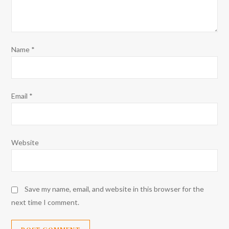
Name
*
Email
*
Website
Save my name, email, and website in this browser for the
next time I comment.