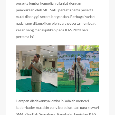
peserta lomba, kemudian dilanjut dengan
pembukaan oleh MC
.
Satu persatu nama peserta
mulai dipanggil secara bergantian. Berbagai variasi
nada yang ditampilkan oleh para peserta membuat
kesan yang menakjubkan pada KAS 2023 hari
pertama ini.
Harapan diadakannya lomba ini adalah mencari
kader-kader muadzin yang berbakat dari para siswa/i
SMA Khadijah Suarabaya. Rangkaian kegiatan KAS