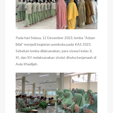
Pada hari Selasa, 12 Desember 2023, lomba “Adzan
Bilal” menjadi kegiatan pembuka pada KAS 2023.
Sebelum lomba dilaksanakan, para siswa/i kelas X,
XI, dan XII melaksanakan sholat dhuha berjamaah di
Aula Khadijah.